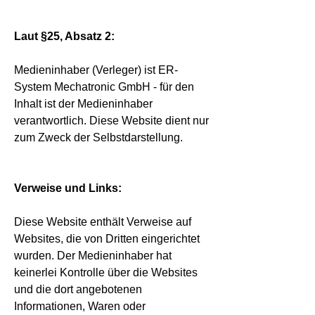
Laut §25, Absatz 2:
Medieninhaber (Verleger) ist ER-
System Mechatronic GmbH - für den
Inhalt ist der Medieninhaber
verantwortlich. Diese Website dient nur
zum Zweck der Selbstdarstellung.
Verweise und Links:
Diese Website enthält Verweise auf
Websites, die von Dritten eingerichtet
wurden. Der Medieninhaber hat
keinerlei Kontrolle über die Websites
und die dort angebotenen
Informationen, Waren oder