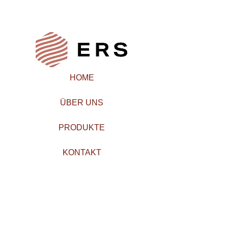
HOME
ÜBER UNS
PRODUKTE
KONTAKT