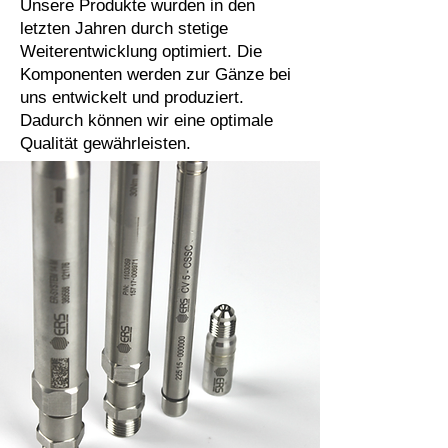
Unsere Produkte wurden in den
letzten Jahren durch stetige
Weiterentwicklung optimiert. Die
Komponenten werden zur Gänze bei
uns entwickelt und produziert.
Dadurch können wir eine optimale
Qualität gewährleisten.