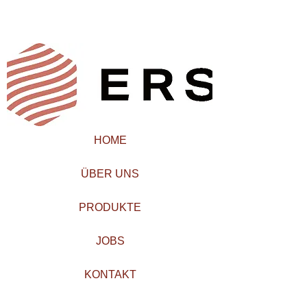
HOME
ÜBER UNS
PRODUKTE
JOBS
KONTAKT