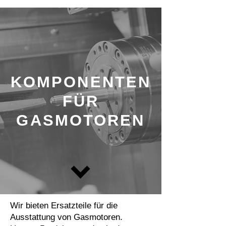
KOMPONENTEN
FÜR
GASMOTOREN
Wir bieten Ersatzteile für die
Ausstattung von Gasmotoren.